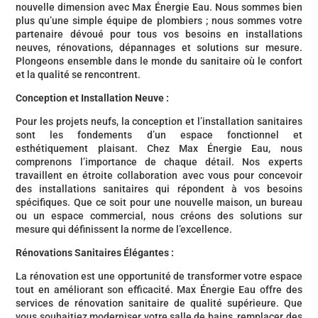
nouvelle dimension avec Max Énergie Eau. Nous sommes bien
plus qu’une simple équipe de plombiers ; nous sommes votre
partenaire dévoué pour tous vos besoins en installations
neuves, rénovations, dépannages et solutions sur mesure.
Plongeons ensemble dans le monde du sanitaire où le confort
et la qualité se rencontrent.
Conception et Installation Neuve :
Pour les projets neufs, la conception et l’installation sanitaires
sont les fondements d’un espace fonctionnel et
esthétiquement plaisant. Chez Max Énergie Eau, nous
comprenons l’importance de chaque détail. Nos experts
travaillent en étroite collaboration avec vous pour concevoir
des installations sanitaires qui répondent à vos besoins
spécifiques. Que ce soit pour une nouvelle maison, un bureau
ou un espace commercial, nous créons des solutions sur
mesure qui définissent la norme de l’excellence.
Rénovations Sanitaires Élégantes :
La rénovation est une opportunité de transformer votre espace
tout en améliorant son efficacité. Max Énergie Eau offre des
services de rénovation sanitaire de qualité supérieure. Que
vous souhaitiez moderniser votre salle de bains, remplacer des