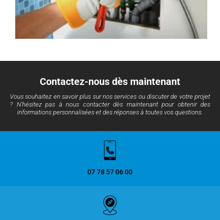
Contactez-nous dès maintenant
Vous souhaitez en savoir plus sur nos services ou discuter de votre projet
? N'hésitez pas à nous contacter dès maintenant pour obtenir des
informations personnalisées et des réponses à toutes vos questions.
07 78 57 06 00