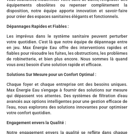
équipements obsolètes ou repenser complètement la
disposition, notre équipe apporte innovation et savoir-faire
pour créer des espaces sanitaires élégants et fonctionnels.
Dépannages Rapides et Fiables :
Les imprévus dans le système sanitaire peuvent perturber
votre quotidien. C’est là que notre équipe de dépannage entre
en jeu. Max Énergie Eau offre des interventions rapides et
fiables pour résoudre les fuites, les obstructions, les problèmes
de robinetterie, et bien plus encore. Nous sommes là quand
vous avez besoin d’une solution rapide et efficace.
Solutions Sur Mesure pour un Confort Optimal :
Chaque foyer et chaque entreprise ont des besoins uniques.
Max Énergie Eau s’engage à fournir des solutions sur mesure
qui dépassent vos attentes. Des systèmes de filtration d’eau
avancés aux options intelligentes pour une gestion efficace de
l’eau, nous explorons des solutions innovantes pour optimiser
votre confort quotidien.
Engagement envers la Qualité :
Notre engagement envers la qualité se reflète dans chaque