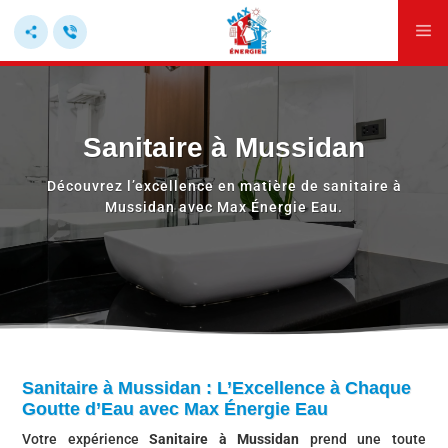
ACCUEIL
PRÉSENTATION
PRESTATIONS
CONTACT
Sanitaire à Mussidan
Découvrez l’excellence en matière de sanitaire à
Mussidan
avec Max Énergie Eau.
Sanitaire à Mussidan : L’Excellence à Chaque
Goutte d’Eau avec Max Énergie Eau
Votre expérience
Sanitaire à Mussidan
prend une toute