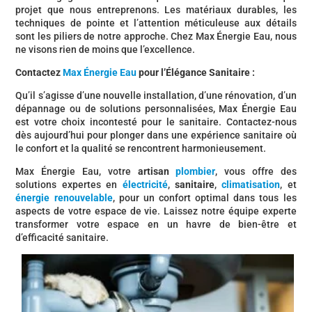
projet que nous entreprenons. Les matériaux durables, les
techniques de pointe et l’attention méticuleuse aux détails
sont les piliers de notre approche. Chez Max Énergie Eau, nous
ne visons rien de moins que l’excellence.
Contactez
Max Énergie Eau
pour l’Élégance Sanitaire :
Qu’il s’agisse d’une nouvelle installation, d’une rénovation, d’un
dépannage ou de solutions personnalisées, Max Énergie Eau
est votre choix incontesté pour le sanitaire. Contactez-nous
dès aujourd’hui pour plonger dans une expérience sanitaire où
le confort et la qualité se rencontrent harmonieusement.
Max Énergie Eau, votre
artisan
plombier
, vous offre des
solutions expertes en
électricité
,
sanitaire
,
climatisation
, et
énergie renouvelable
, pour un confort optimal dans tous les
aspects de votre espace de vie. Laissez notre équipe experte
transformer votre espace en un havre de bien-être et
d’efficacité sanitaire.