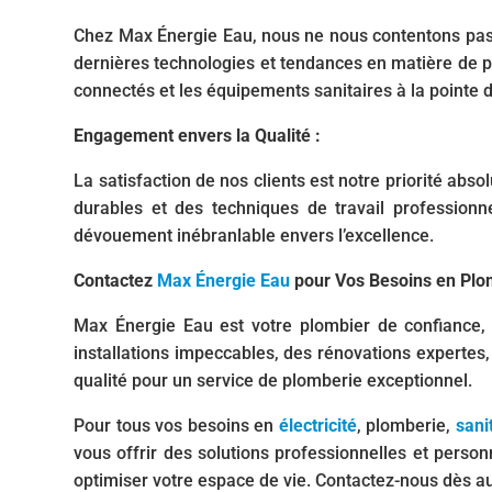
Chez Max Énergie Eau, nous ne nous contentons pas 
dernières technologies et tendances en matière de pl
connectés et les équipements sanitaires à la pointe d
Engagement envers la Qualité :
La satisfaction de nos clients est notre priorité ab
durables et des techniques de travail professionne
dévouement inébranlable envers l’excellence.
Contactez
Max Énergie Eau
pour Vos Besoins en Plo
Max Énergie Eau est votre plombier de confiance, 
installations impeccables, des rénovations expertes
qualité pour un service de plomberie exceptionnel.
Pour tous vos besoins en
électricité
, plomberie,
sani
vous offrir des solutions professionnelles et person
optimiser votre espace de vie. Contactez-nous dès auj