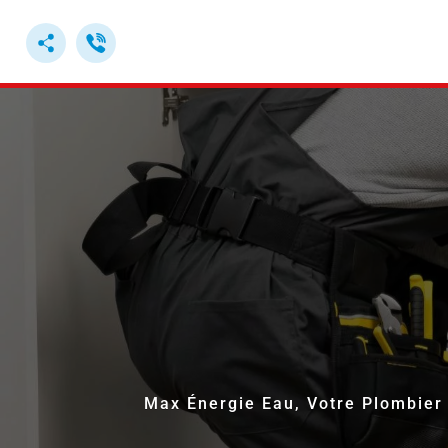
ACCUEIL
Max Énergie Eau, Votre Plombier 