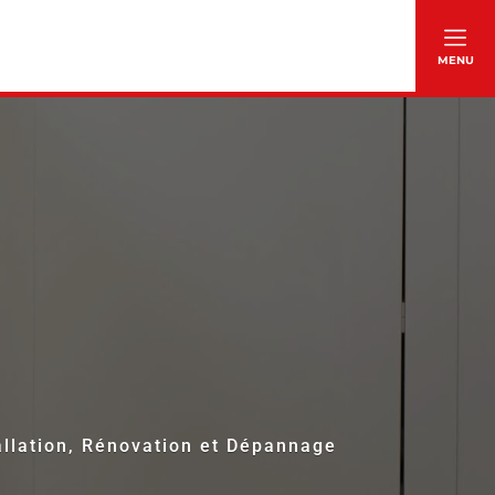
MENU
CONTACT
allation, Rénovation et Dépannage