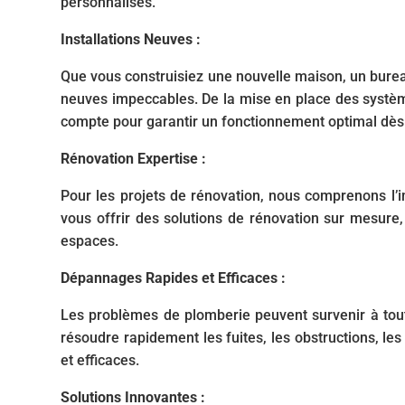
personnalisés.
Installations Neuves :
Que vous construisiez une nouvelle maison, un burea
neuves impeccables. De la mise en place des systèm
compte pour garantir un fonctionnement optimal dès 
Rénovation Expertise :
Pour les projets de rénovation, nous comprenons l’
vous offrir des solutions de rénovation sur mesure, 
espaces.
Dépannages Rapides et Efficaces :
Les problèmes de plomberie peuvent survenir à tou
résoudre rapidement les fuites, les obstructions, l
et efficaces.
Solutions Innovantes :