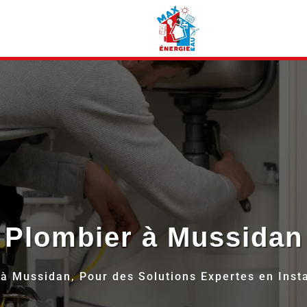
PRÉSENTATION
PRESTATIONS
Plombier à
Mussidan
à Mussidan, Pour des Solutions Expertes en Inst