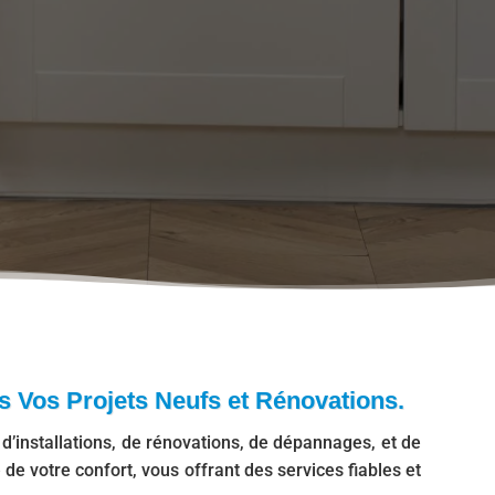
s Vos Projets Neufs et Rénovations.
’installations, de rénovations, de dépannages, et de
de votre confort, vous offrant des services fiables et