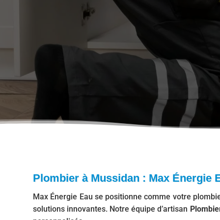
Plombier à Mussidan : Max Énergie E
Max Énergie Eau se positionne comme votre plombier 
solutions innovantes. Notre équipe d’artisan
Plombie