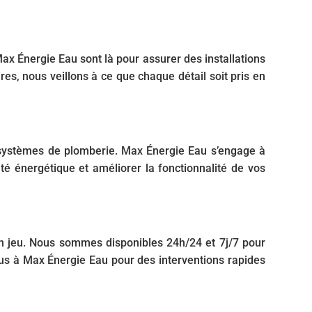
x Énergie Eau sont là pour assurer des installations
, nous veillons à ce que chaque détail soit pris en
s systèmes de plomberie. Max Énergie Eau s’engage à
ité énergétique et améliorer la fonctionnalité de vos
n jeu. Nous sommes disponibles 24h/24 et 7j/7 pour
ous à Max Énergie Eau pour des interventions rapides