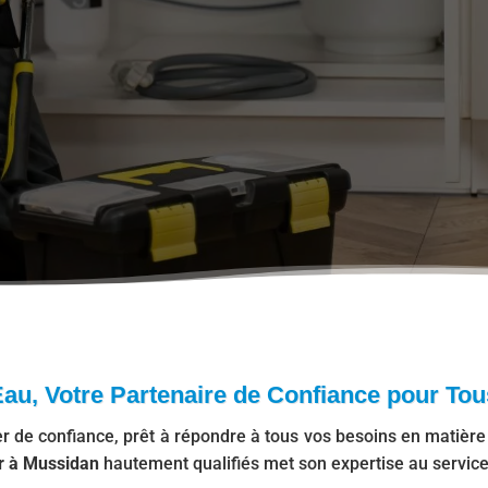
au, Votre Partenaire de Confiance pour Tou
de confiance, prêt à répondre à tous vos besoins en matière d
r à Mussidan
hautement qualifiés met son expertise au service 