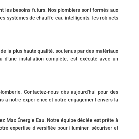
t les besoins futurs. Nos plombiers sont formés aux
es systèmes de chauffe-eau intelligents, les robinets
 de la plus haute qualité, soutenus par des matériaux
ou d’une installation complète, est exécuté avec un
plomberie. Contactez-nous dès aujourd’hui pour des
ous à notre expérience et notre engagement envers la
hez Max Énergie Eau. Notre équipe dédiée est prête à
re expertise diversifiée pour illuminer, sécuriser et